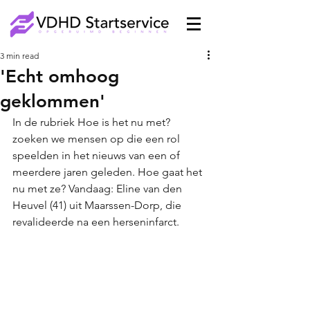
3 min read
'Echt omhoog
geklommen'
In de rubriek Hoe is het nu met? 
zoeken we mensen op die een rol 
speelden in het nieuws van een of 
meerdere jaren geleden. Hoe gaat het 
nu met ze? Vandaag: Eline van den 
Heuvel (41) uit Maarssen-Dorp, die 
revalideerde na een herseninfarct.