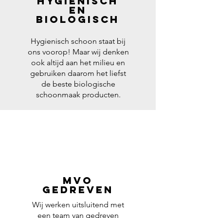
Hygienisch
en
biologisch
Hygienisch schoon staat bij
ons voorop! Maar wij denken
ook altijd aan het milieu en
gebruiken daarom het liefst
de beste biologische
schoonmaak producten.
MVO
Gedreven
Wij werken uitsluitend met
een team van gedreven