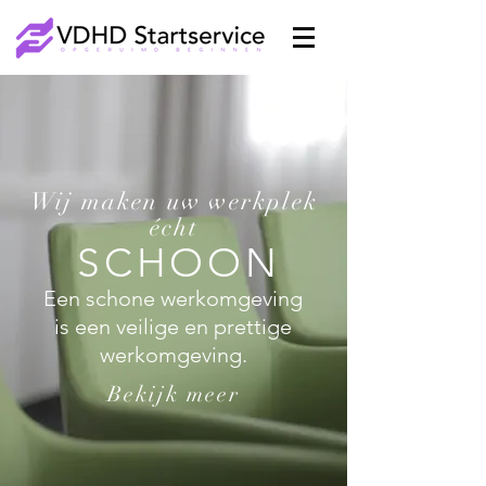
Wij maken uw werkplek
écht
SCHOON
Een schone werkomgeving
is een veilige en prettige
werkomgeving.
Bekijk meer